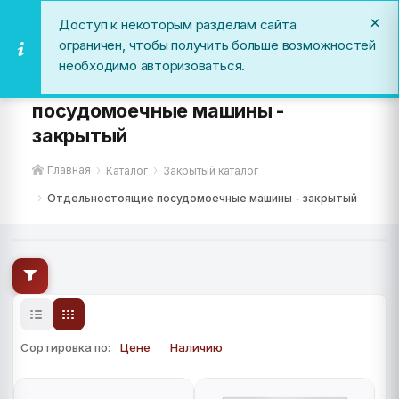
Доступ к некоторым разделам сайта
ограничен, чтобы получить больше возможностей
необходимо авторизоваться.
Отдельностоящие
посудомоечные машины -
закрытый
Главная
Каталог
Закрытый каталог
Отдельностоящие посудомоечные машины - закрытый
Сортировка по:
Цене
Наличию