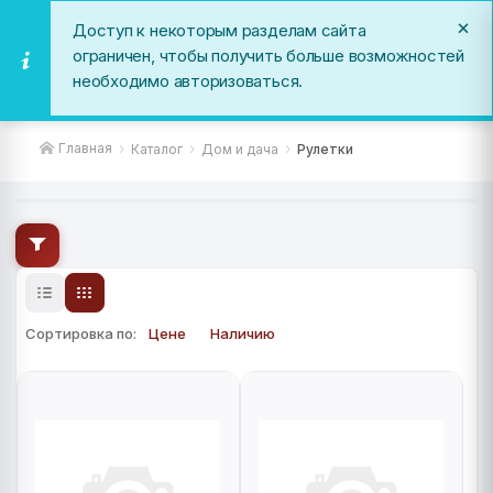
Доступ к некоторым разделам сайта
ограничен, чтобы получить больше возможностей
необходимо авторизоваться.
Рулетки
Главная
Каталог
Дом и дача
Рулетки
Сортировка по:
Цене
Наличию