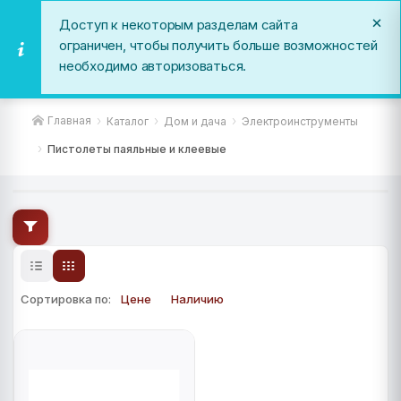
Доступ к некоторым разделам сайта
ограничен, чтобы получить больше возможностей
необходимо авторизоваться.
Пистолеты паяльные и клеевые
Главная
Каталог
Дом и дача
Электроинструменты
Пистолеты паяльные и клеевые
Сортировка по:
Цене
Наличию