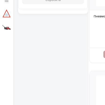
Пневмо