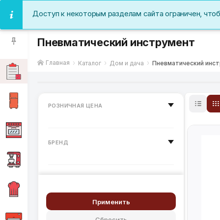
Доступ к некоторым разделам сайта ограничен, что
Пневматический инструмент
Главная
Каталог
Дом и дача
Пневматический инс
РОЗНИЧНАЯ ЦЕНА
БРЕНД