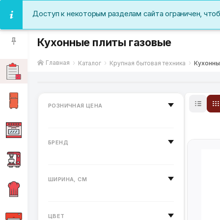
Доступ к некоторым разделам сайта ограничен, что
Кухонные плиты газовые
Главная
Каталог
Крупная бытовая техника
Кухонны
РОЗНИЧНАЯ ЦЕНА
БРЕНД
ШИРИНА, СМ
ЦВЕТ