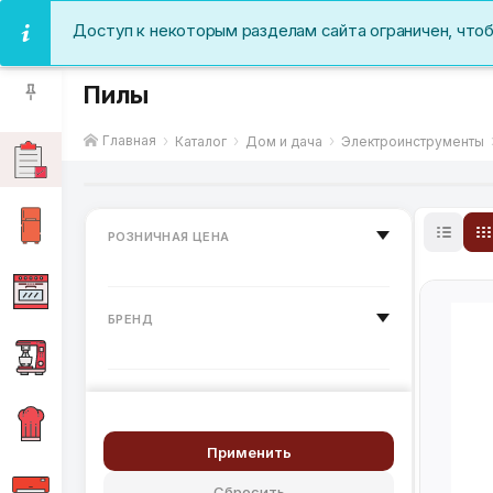
Доступ к некоторым разделам сайта ограничен, что
Пилы
Главная
Каталог
Дом и дача
Электроинструменты
РОЗНИЧНАЯ ЦЕНА
БРЕНД