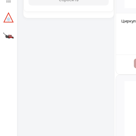
Циркул