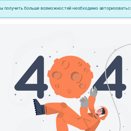
бы получить больше возможностей необходимо авторизоватьс
Акции
Перс. данные