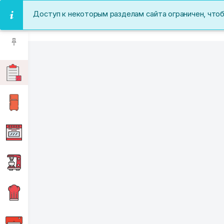
Доступ к некоторым разделам сайта ограничен, что