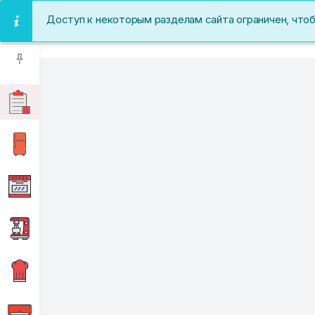
Доступ к некоторым разделам сайта ограничен, что