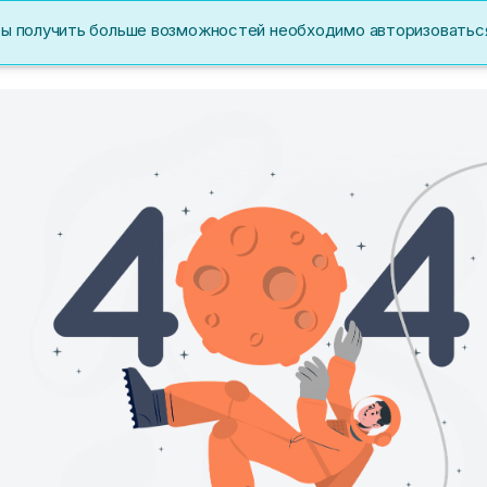
бы получить больше возможностей необходимо авторизоватьс
Акции
Перс. данные